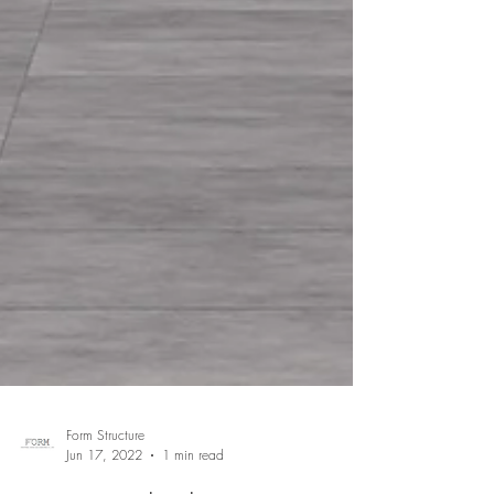
Form Structure